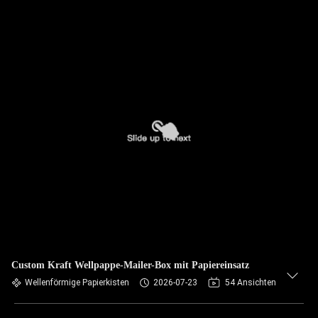
Custom Kraft Wellpappe-Mailer-Box mit Papiereinsatz
Wellenförmige Papierkisten
2026-07-23
54 Ansichten