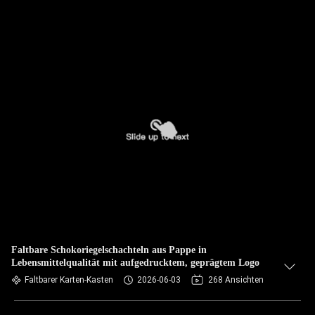
Faltbare Schokoriegelschachteln aus Pappe in
Lebensmittelqualität mit aufgedrucktem, geprägtem Logo
Faltbarer Karten-Kasten
2026-06-03
268 Ansichten