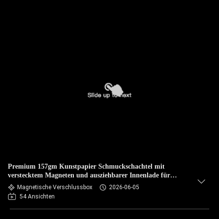
Premium 157gm Kunstpapier Schmuckschachtel mit
verstecktem Magneten und ausziehbarer Innenlade für
hochwertige Geschenkverpackungen
Magnetische Verschlussbox
2026-06-05
54 Ansichten