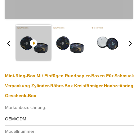
Mini-Ring-Box Mit Einfügen Rundpapier-Boxen Für Schmuck
Verpackung Zylinder-Röhre-Box Kreisförmiger Hochzeitsring
Geschenk-Box
Markenbezeichnung:
OEM/ODM
Modellnummer: