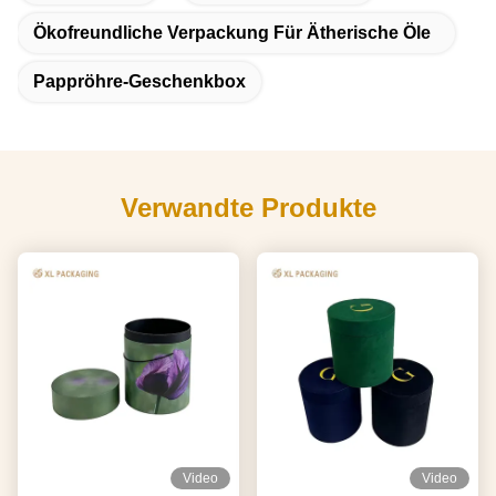
Ökofreundliche Verpackung Für Ätherische Öle
Pappröhre-Geschenkbox
Verwandte Produkte
Video
Video