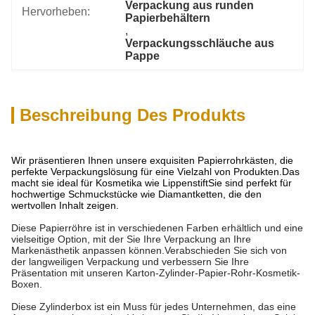
Verpackung aus runden 
Hervorheben:
Papierbehältern
, 
Verpackungsschläuche aus 
Pappe
Beschreibung Des Produkts
Wir präsentieren Ihnen unsere exquisiten Papierrohrkästen, die
perfekte Verpackungslösung für eine Vielzahl von Produkten.Das
macht sie ideal für Kosmetika wie LippenstiftSie sind perfekt für
hochwertige Schmuckstücke wie Diamantketten, die den
wertvollen Inhalt zeigen.
Diese Papierröhre ist in verschiedenen Farben erhältlich und eine
vielseitige Option, mit der Sie Ihre Verpackung an Ihre
Markenästhetik anpassen können.Verabschieden Sie sich von
der langweiligen Verpackung und verbessern Sie Ihre
Präsentation mit unseren Karton-Zylinder-Papier-Rohr-Kosmetik-
Boxen.
Diese Zylinderbox ist ein Muss für jedes Unternehmen, das eine