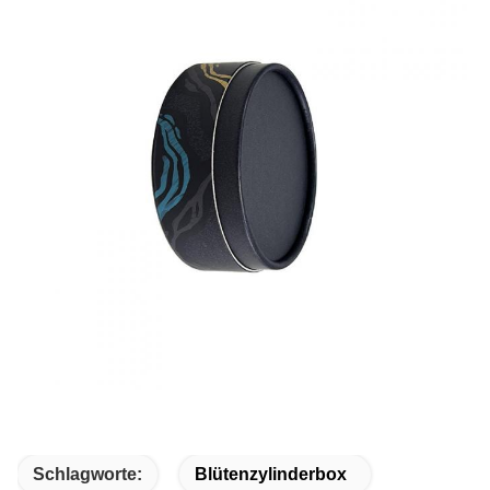
Schlagworte:
Blütenzylinderbox