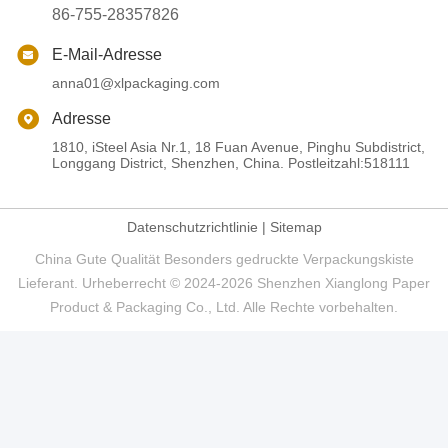
86-755-28357826
E-Mail-Adresse
anna01@xlpackaging.com
Adresse
1810, iSteel Asia Nr.1, 18 Fuan Avenue, Pinghu Subdistrict,
Longgang District, Shenzhen, China. Postleitzahl:518111
Datenschutzrichtlinie
|
Sitemap
China Gute Qualität Besonders gedruckte Verpackungskiste
Lieferant. Urheberrecht © 2024-2026 Shenzhen Xianglong Paper
Product & Packaging Co., Ltd. Alle Rechte vorbehalten.