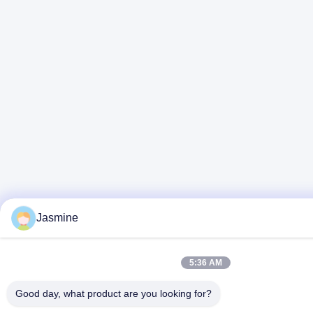
Jasmine
5:36 AM
Good day, what product are you looking for?