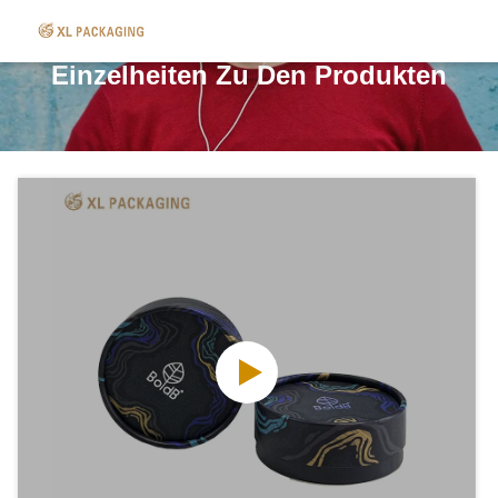
Einzelheiten Zu Den Produkten