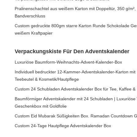
Pralinenschachtel aus weißem Karton mit Doppeltür, 350 g/m²,
Bandverschluss
Custom gedruckte 800gm starre Karton Runde Schokolade Ge
weißem Kraftpapier
Verpackungskiste Für Den Adventskalender
Luxuriöse Baumform-Weihnachts-Advent-Kalender-Box
Individuell bedruckter 12-Kammer-Adventskalender-Karton mi
Teebeutel & Kosmetik/Hautpflege
Custom 24 Schubladen Adventskalender Box für Tee, Kaffee &
Baumförmiger Adventskalender mit 24 Schubladen | Luxuriös
Geschenkbox mit Goldfolie
Custom Eid Mubarak Süßigkeiten Box. Ramadan Countdown 
Custom 24-Tage Hautpflege Adventskalender Box