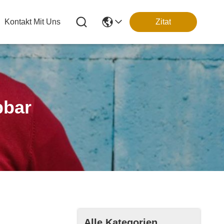
Kontakt Mit Uns
Zitat
pbar
Alle Kategorien