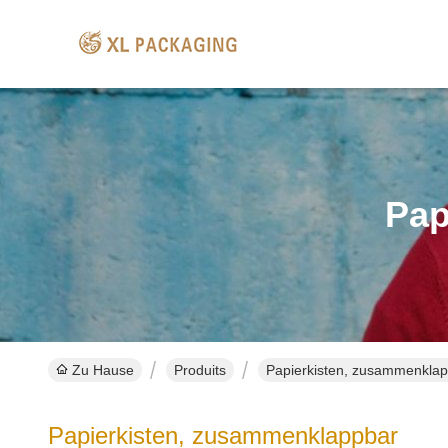
Pap
Zu Hause
Produits
Papierkisten, zusammenklap
Papierkisten, zusammenklappbar