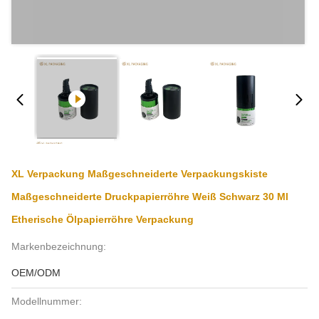
XL Verpackung Maßgeschneiderte Verpackungskiste
Maßgeschneiderte Druckpapierröhre Weiß Schwarz 30 Ml
Etherische Ölpapierröhre Verpackung
Markenbezeichnung:
OEM/ODM
Modellnummer: