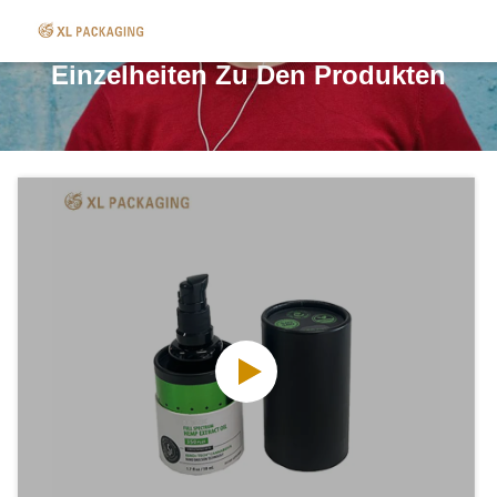
Einzelheiten Zu Den Produkten