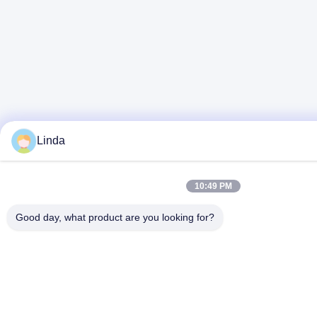
Linda
10:49 PM
Good day, what product are you looking for?