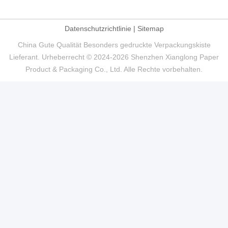
Datenschutzrichtlinie
|
Sitemap
China Gute Qualität Besonders gedruckte Verpackungskiste
Lieferant. Urheberrecht © 2024-2026 Shenzhen Xianglong Paper
Product & Packaging Co., Ltd. Alle Rechte vorbehalten.