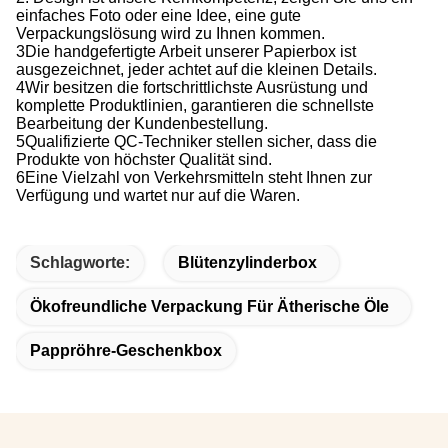
einfaches Foto oder eine Idee, eine gute
Verpackungslösung wird zu Ihnen kommen.
3Die handgefertigte Arbeit unserer Papierbox ist
ausgezeichnet, jeder achtet auf die kleinen Details.
4Wir besitzen die fortschrittlichste Ausrüstung und
komplette Produktlinien, garantieren die schnellste
Bearbeitung der Kundenbestellung.
5Qualifizierte QC-Techniker stellen sicher, dass die
Produkte von höchster Qualität sind.
6Eine Vielzahl von Verkehrsmitteln steht Ihnen zur
Verfügung und wartet nur auf die Waren.
Schlagworte:
Blütenzylinderbox
Ökofreundliche Verpackung Für Ätherische Öle
Pappröhre-Geschenkbox