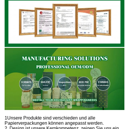
1Unsere Produkte sind verschieden und alle
Papierverpackungen können angepasst werden.
2. Design ist unsere Kernkompetenz, zeigen Sie uns ein