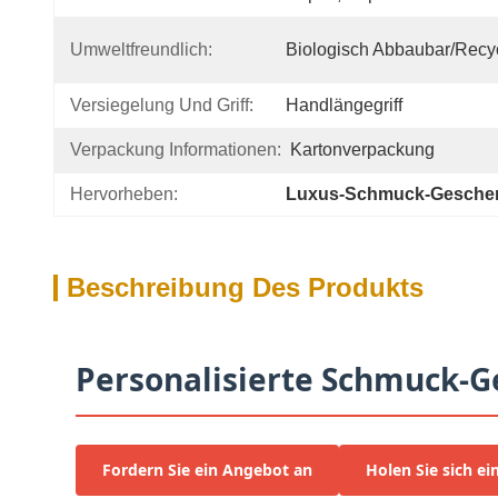
Umweltfreundlich:
Biologisch Abbaubar/recy
Versiegelung Und Griff:
Handlängegriff
Verpackung Informationen:
Kartonverpackung
Hervorheben:
Luxus-Schmuck-Gesche
Beschreibung Des Produkts
Personalisierte Schmuck-Ge
Fordern Sie ein Angebot an
Holen Sie sich ei