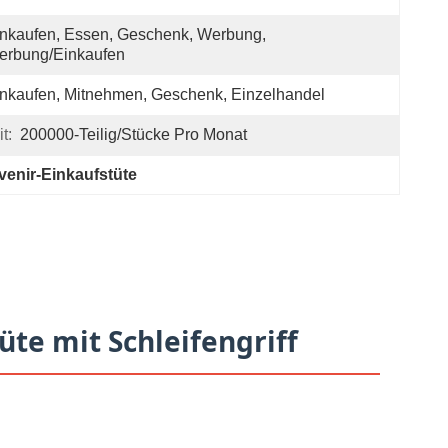
nkaufen, Essen, Geschenk, Werbung, 
erbung/Einkaufen
nkaufen, Mitnehmen, Geschenk, Einzelhandel
t:
200000-Teilig/Stücke Pro Monat
venir-Einkaufstüte
te mit Schleifengriff