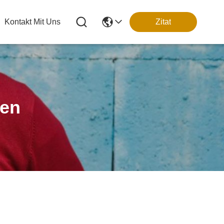
Kontakt Mit Uns
Zitat
ten