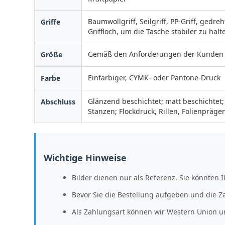
Baumwollgriff, Seilgriff, PP-Griff, gedre
Griffe
Griffloch, um die Tasche stabiler zu halt
Gemäß den Anforderungen der Kunden
Größe
Einfarbiger, CYMK- oder Pantone-Druck
Farbe
Glänzend beschichtet; matt beschichtet
Abschluss
Stanzen; Flockdruck, Rillen, Folienpräg
Wichtige Hinweise
Bilder dienen nur als Referenz. Sie könnten
Bevor Sie die Bestellung aufgeben und die 
Als Zahlungsart können wir Western Union u