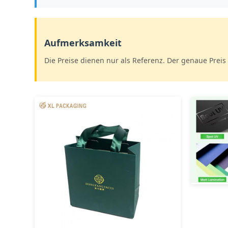
Aufmerksamkeit
Die Preise dienen nur als Referenz. Der genaue Preis