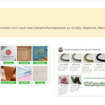
 richtet sich nach den Detailinformationen zu Größe, Material, Me