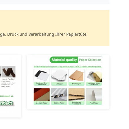
nge, Druck und Verarbeitung Ihrer Papiertüte.