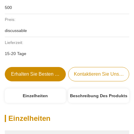
500
Preis:
discussable
Lieferzeit:
15-20 Tage
Erhalten Sie Besten Preis
Kontaktieren Sie Uns Jetzt
Einzelheiten
Beschreibung Des Produkts
Einzelheiten