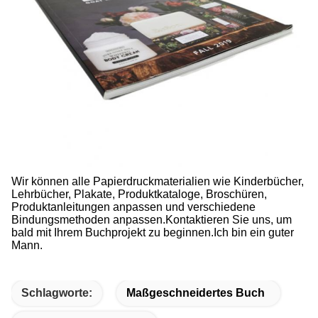
Wir können alle Papierdruckmaterialien wie Kinderbücher,
Lehrbücher, Plakate, Produktkataloge, Broschüren,
Produktanleitungen anpassen und verschiedene
Bindungsmethoden anpassen.Kontaktieren Sie uns, um
bald mit Ihrem Buchprojekt zu beginnen.Ich bin ein guter
Mann.
Schlagworte:
Maßgeschneidertes Buch