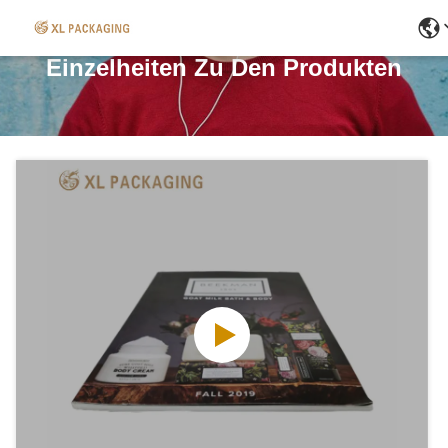
Einzelheiten Zu Den Produkten