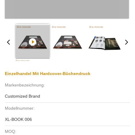
Einzelhandel Mit Hardcover-Büchendruck
Markenbezeichnung:
Customized Brand
Modellnummer:
XL-BOOK 006
MOQ: