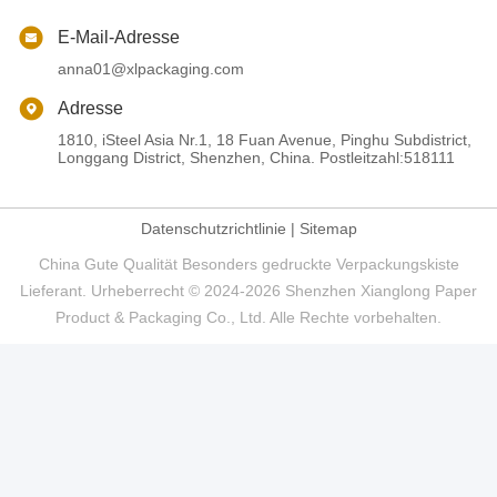
E-Mail-Adresse
anna01@xlpackaging.com
Adresse
1810, iSteel Asia Nr.1, 18 Fuan Avenue, Pinghu Subdistrict,
Longgang District, Shenzhen, China. Postleitzahl:518111
Datenschutzrichtlinie
|
Sitemap
China Gute Qualität Besonders gedruckte Verpackungskiste
Lieferant. Urheberrecht © 2024-2026 Shenzhen Xianglong Paper
Product & Packaging Co., Ltd. Alle Rechte vorbehalten.