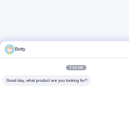
Betty
7:33 AM
Good day, what product are you looking for?