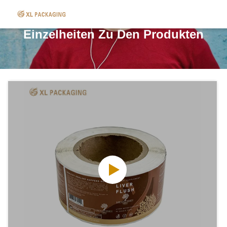
Einzelheiten Zu Den Produkten