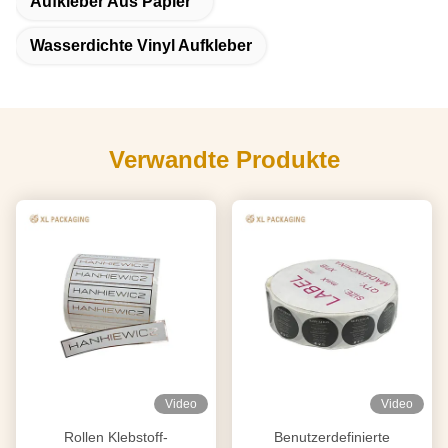
Aufkleber Aus Papier
Wasserdichte Vinyl Aufkleber
Verwandte Produkte
Video
Video
Rollen Klebstoff-
Benutzerdefinierte