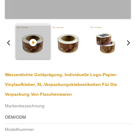
Wasserdichte Goldprägung, Individuelle Logo-Papier-
Vinylaufkleber, XL-Verpackungsklebeetiketten Für Die
Verpackung Von Flaschenwaren
Markenbezeichnung:
OEM/ODM
Modellnummer: