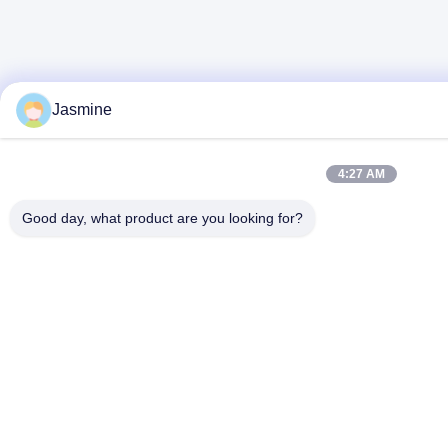
Jasmine
4:27 AM
Good day, what product are you looking for?