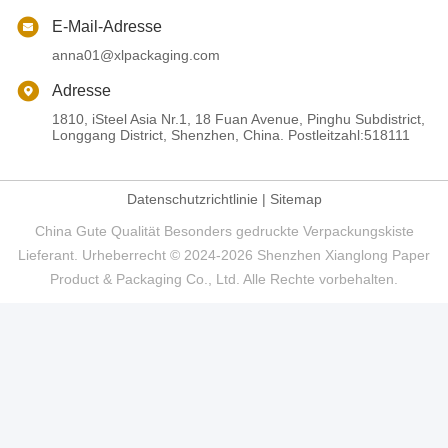
E-Mail-Adresse
anna01@xlpackaging.com
Adresse
1810, iSteel Asia Nr.1, 18 Fuan Avenue, Pinghu Subdistrict,
Longgang District, Shenzhen, China. Postleitzahl:518111
Datenschutzrichtlinie
|
Sitemap
China Gute Qualität Besonders gedruckte Verpackungskiste
Lieferant. Urheberrecht © 2024-2026 Shenzhen Xianglong Paper
Product & Packaging Co., Ltd. Alle Rechte vorbehalten.