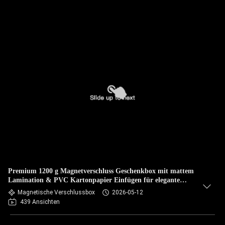
Premium 1200 g Magnetverschluss Geschenkbox mit mattem
Lamination & PVC Kartonpapier Einfügen für elegante
Geschenkverpackung.
Magnetische Verschlussbox
2026-05-12
439 Ansichten