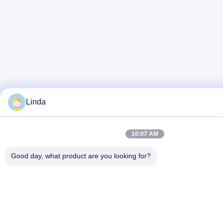
Linda
10:07 AM
Good day, what product are you looking for?