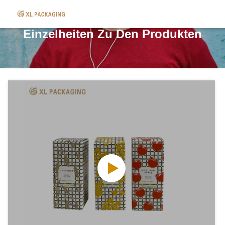
Einzelheiten Zu Den Produkten