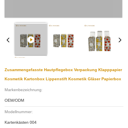
Zusammengefasste Hautpflegebox Verpackung Klapppapier
Kosmetik Kartonbox Lippenstift Kosmetik Gläser Papierbox
Markenbezeichnung:
OEM/ODM
Modellnummer:
Kartenkästen 004