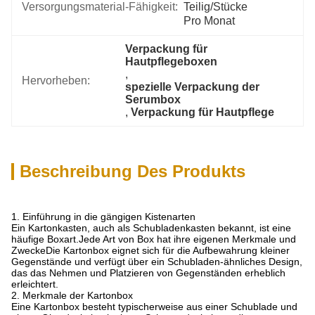
Versorgungsmaterial-Fähigkeit:
Teilig/Stücke 
Pro Monat
Verpackung für 
Hautpflegeboxen
, 
Hervorheben:
spezielle Verpackung der 
Serumbox
, 
Verpackung für Hautpflege
Beschreibung Des Produkts
1. Einführung in die gängigen Kistenarten
Ein Kartonkasten, auch als Schubladenkasten bekannt, ist eine
häufige Boxart.Jede Art von Box hat ihre eigenen Merkmale und
ZweckeDie Kartonbox eignet sich für die Aufbewahrung kleiner
Gegenstände und verfügt über ein Schubladen-ähnliches Design,
das das Nehmen und Platzieren von Gegenständen erheblich
erleichtert.
2. Merkmale der Kartonbox
Eine Kartonbox besteht typischerweise aus einer Schublade und