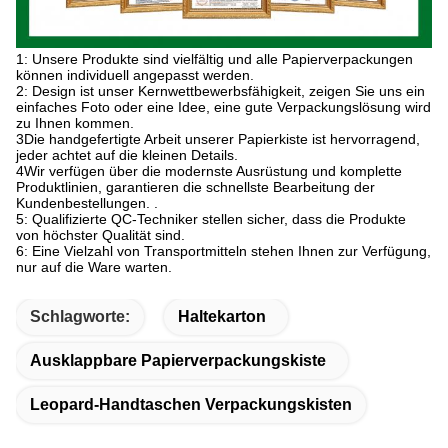
1: Unsere Produkte sind vielfältig und alle Papierverpackungen
können individuell angepasst werden.
2: Design ist unser Kernwettbewerbsfähigkeit, zeigen Sie uns ein
einfaches Foto oder eine Idee, eine gute Verpackungslösung wird
zu Ihnen kommen.
3Die handgefertigte Arbeit unserer Papierkiste ist hervorragend,
jeder achtet auf die kleinen Details.
4Wir verfügen über die modernste Ausrüstung und komplette
Produktlinien, garantieren die schnellste Bearbeitung der
Kundenbestellungen. .
5: Qualifizierte QC-Techniker stellen sicher, dass die Produkte
von höchster Qualität sind.
6: Eine Vielzahl von Transportmitteln stehen Ihnen zur Verfügung,
nur auf die Ware warten.
Schlagworte:
Haltekarton
Ausklappbare Papierverpackungskiste
Leopard-Handtaschen Verpackungskisten