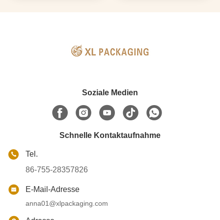
Soziale Medien
Schnelle Kontaktaufnahme
Tel.
86-755-28357826
E-Mail-Adresse
anna01@xlpackaging.com