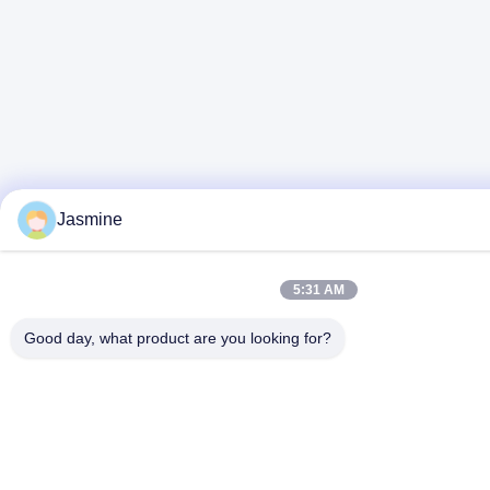
Jasmine
5:31 AM
Good day, what product are you looking for?