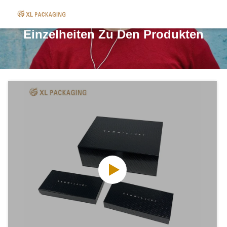
Einzelheiten Zu Den Produkten