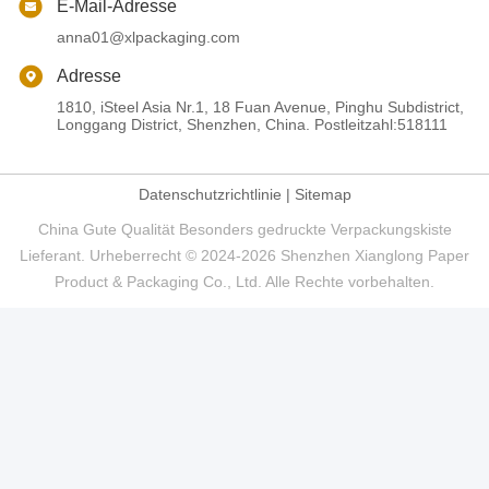
E-Mail-Adresse
anna01@xlpackaging.com
Adresse
1810, iSteel Asia Nr.1, 18 Fuan Avenue, Pinghu Subdistrict,
Longgang District, Shenzhen, China. Postleitzahl:518111
Datenschutzrichtlinie
|
Sitemap
China Gute Qualität Besonders gedruckte Verpackungskiste
Lieferant. Urheberrecht © 2024-2026 Shenzhen Xianglong Paper
Product & Packaging Co., Ltd. Alle Rechte vorbehalten.