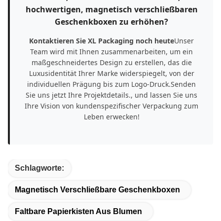
hochwertigen, magnetisch verschließbaren
Geschenkboxen zu erhöhen?
Kontaktieren Sie XL Packaging noch heute
Unser
Team wird mit Ihnen zusammenarbeiten, um ein
maßgeschneidertes Design zu erstellen, das die
Luxusidentität Ihrer Marke widerspiegelt, von der
individuellen Prägung bis zum Logo-Druck.Senden
Sie uns jetzt Ihre Projektdetails., und lassen Sie uns
Ihre Vision von kundenspezifischer Verpackung zum
Leben erwecken!
Schlagworte:
Magnetisch Verschließbare Geschenkboxen
Faltbare Papierkisten Aus Blumen