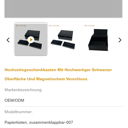
Hochzeitsgeschenkkasten Mit Hochwertiger Schwarzer
Oberfläche Und Magnetischem Verschluss
Markenbezeichnung:
OEM/ODM
Modellnummer:
Papierkisten, zusammenklappbar-007