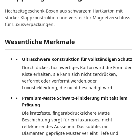
Hochzeitsgeschenk-Boxen aus schwarzem Hartkarton mit
starker Klappkonstruktion und versteckter Magnetverschluss
für Luxusverpackungen.
Wesentliche Merkmale
Ultraschwere Konstruktion für vollständigen Schutz
Durch dickes, hochwertiges Karton wird die Form der
Kiste erhalten, sie kann sich nicht zerdrücken,
verformt oder verformt werden.oder
Luxusbekleidung, die nicht beschädigt wird.
Premium-Matte Schwarz-Finixierung mit taktilem
Prägung
Die kratzfeste, fingerabdrucksichere Matte
Beschichtung sorgt für ein luxuriöses, nicht
reflektierendes Aussehen. Das subtile, mit
Diamanten geprägte Muster verleiht Tiefe und