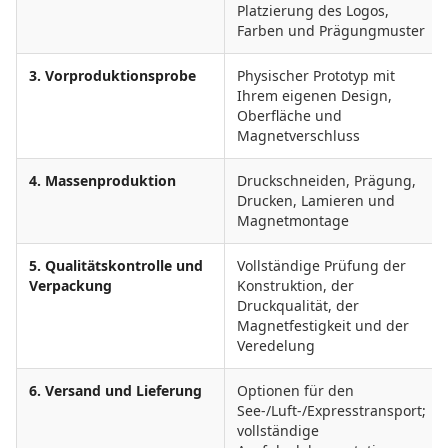
Platzierung des Logos,
Farben und Prägungmuster
3. Vorproduktionsprobe
Physischer Prototyp mit
Ihrem eigenen Design,
Oberfläche und
Magnetverschluss
4. Massenproduktion
Druckschneiden, Prägung,
Drucken, Lamieren und
Magnetmontage
5. Qualitätskontrolle und
Vollständige Prüfung der
Verpackung
Konstruktion, der
Druckqualität, der
Magnetfestigkeit und der
Veredelung
6. Versand und Lieferung
Optionen für den
See-/Luft-/Expresstransport;
vollständige