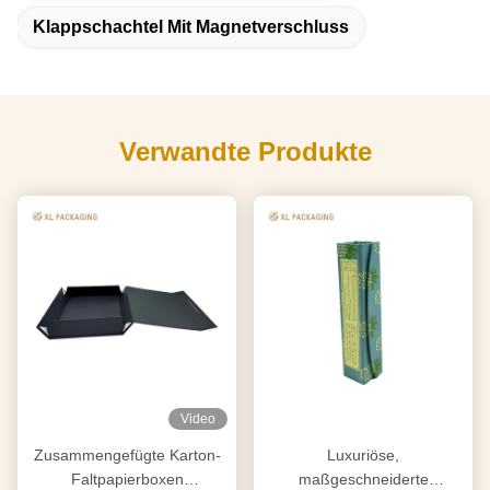
Klappschachtel Mit Magnetverschluss
Verwandte Produkte
Video
Zusammengefügte Karton-
Luxuriöse,
Faltpapierboxen
maßgeschneiderte