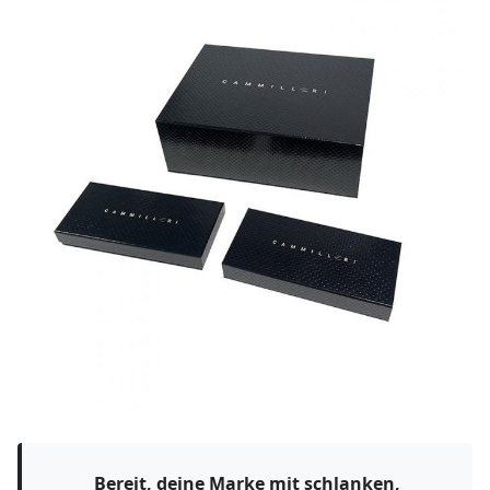
Bereit, deine Marke mit schlanken,