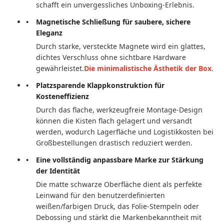
schafft ein unvergessliches Unboxing-Erlebnis.
Magnetische Schließung für saubere, sichere
Eleganz
Durch starke, versteckte Magnete wird ein glattes,
dichtes Verschluss ohne sichtbare Hardware
gewährleistet.
Die minimalistische Ästhetik der Box
.
Platzsparende Klappkonstruktion für
Kosteneffizienz
Durch das flache, werkzeugfreie Montage-Design
können die Kisten flach gelagert und versandt
werden, wodurch Lagerfläche und Logistikkosten bei
Großbestellungen drastisch reduziert werden.
Eine vollständig anpassbare Marke zur Stärkung
der Identität
Die matte schwarze Oberfläche dient als perfekte
Leinwand für den benutzerdefinierten
weißen/farbigen Druck, das Folie-Stempeln oder
Debossing und stärkt die Markenbekanntheit mit