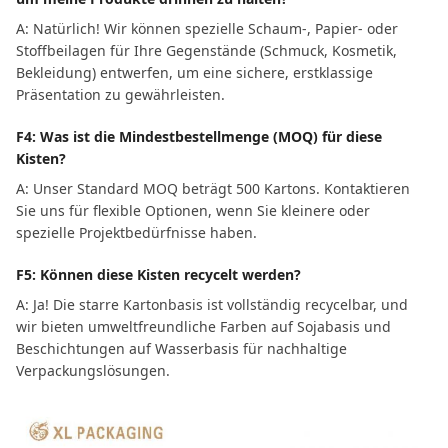
A: Natürlich! Wir können spezielle Schaum-, Papier- oder
Stoffbeilagen für Ihre Gegenstände (Schmuck, Kosmetik,
Bekleidung) entwerfen, um eine sichere, erstklassige
Präsentation zu gewährleisten.
F4: Was ist die Mindestbestellmenge (MOQ) für diese
Kisten?
A: Unser Standard MOQ beträgt 500 Kartons. Kontaktieren
Sie uns für flexible Optionen, wenn Sie kleinere oder
spezielle Projektbedürfnisse haben.
F5: Können diese Kisten recycelt werden?
A: Ja! Die starre Kartonbasis ist vollständig recycelbar, und
wir bieten umweltfreundliche Farben auf Sojabasis und
Beschichtungen auf Wasserbasis für nachhaltige
Verpackungslösungen.